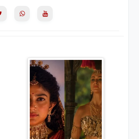
Ramayana Trailer: सीता से