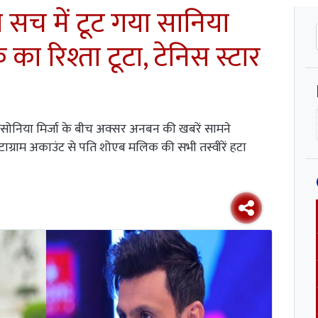
सच में टूट गया सानिया
ा रिश्ता टूटा, टेनिस स्टार
 सोनिया मिर्जा के बीच अक्सर अनबन की खबरें सामने
ंस्टाग्राम अकाउंट से पति शोएब मलिक की सभी तस्वीरें हटा