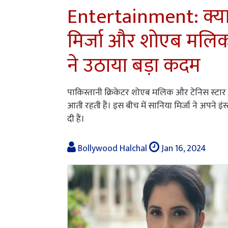
Entertainment: क्या 
मिर्जा और शोएब मलिक क
ने उठाया बड़ा कदम
पाकिस्तानी क्रिकेटर शोएब मलिक और टेनिस स्टार
आती रहती हैं। इस बीच में सानिया मिर्जा ने अपने इ
दी हैं।
Bollywood Halchal
Jan 16, 2024