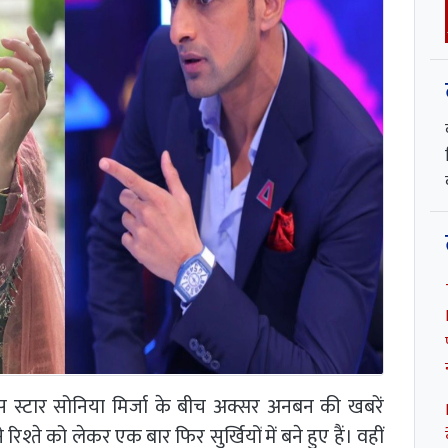
 स्टार सोनिया मिर्जा के बीच अक्सर अनबन की खबरें
्ते को लेकर एक बार फिर सुर्खियों में बने हुए हैं। वहीं