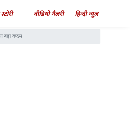
 स्टोरी
वीडियो गैलरी
हिन्दी न्यूज़
ाया बड़ा कदम