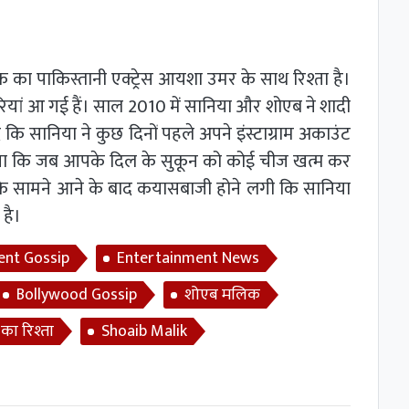
 का पाकिस्तानी एक्ट्रेस आयशा उमर के साथ रिश्ता है।
ूरियां आ गई हैं। साल 2010 में सानिया और शोएब ने शादी
ि सानिया ने कुछ दिनों पहले अपने इंस्टाग्राम अकाउंट
 लिखा कि जब आपके दिल के सुकून को कोई चीज खत्म कर
्ट के सामने आने के बाद कयासबाजी होने लगी कि सानिया
है।
ent Gossip
Entertainment News
Bollywood Gossip
शोएब मलिक
का रिश्ता
Shoaib Malik