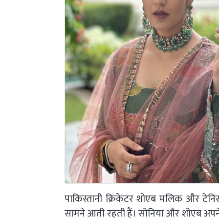
पाकिस्तानी क्रिकेटर शोएब मलिक और टेनिस
सामने आती रहती हैं। सोनिया और शोएब अपने रिश