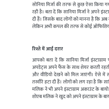
सोनिया मिर्जा की तरफ से कुछ ऐसा किया गया
रही है। बता दें कि सानिया मिर्जा ने अपने इं
दी हैं। जिसके बाद लोगों को मानना है कि 
लेकिन अभी कपल की तरफ से कोई ऑफिशियली
रिश्ते में आई दरार
आपको बता दें कि सानिया मिर्जा इंस्टाग्राम
अपडेट्स अपने फैंस के साथ शेयर करती रहती है
और वीडियो देखने को मिल जाएंगी। ऐसे में
तस्वीरें हटा दी हैं। लोगों को लग रहा है कि 
मलिक ने भी अपने इंस्टाग्राम अकाउंट के बायो
शोएब मलिक ने खुद को अपने इंस्टाग्राम के बा