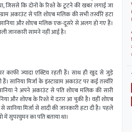
, जिससे कि दोनों के रिश्ते के टूटने की खबर लगाई जा
स्टाग्राम अकाउंट से पति शोएब मलिक की सभी तस्वीरें हटा
अब सानिया और शोएब मलिक एक-दूसरे से अलग हो गए हैं।
 जानकारी सामने नहीं आई है।
 पर काफी ज्यादा एक्टिव रहती हैं। साथ ही खुद से जुड़े
ं। सानिया मिर्जा के इंस्टाग्राम अकाउंट पर कई तस्वीरें
 सानिया ने अपने अकाउंट से पति शोएब मलिक की सारी
सानिया और शोएब के रिश्ते में दरार आ चुकी है। वहीं शोएब
 से सानिया मिर्जा से शादी की जानकारी हटा दी है। पहले
यो में सुपरवुमन का पति बताया था।