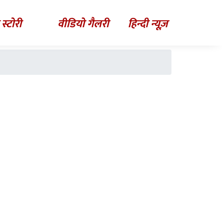
 स्टोरी
वीडियो गैलरी
हिन्दी न्यूज़