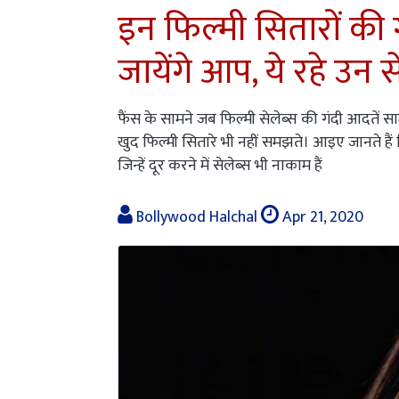
इन फिल्मी सितारों की
जायेंगे आप, ये रहे उन स
फैंस के सामने जब फिल्मी सेलेब्स की गंदी आदतें स
खुद फिल्मी सितारे भी नहीं समझते। आइए जानते हैं फ
जिन्हें दूर करने में सेलेब्स भी नाकाम हैं
Bollywood Halchal
Apr 21, 2020