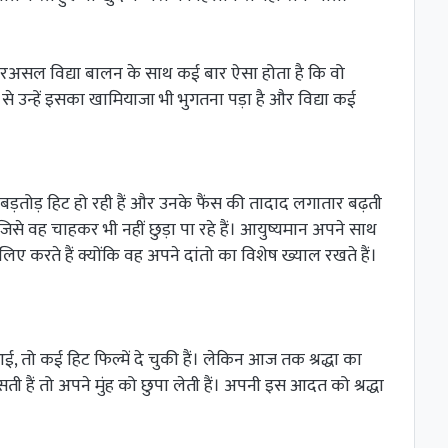
। दरअसल विद्या बालन के साथ कई बार ऐसा होता है कि वो
उन्हें इसका खामियाजा भी भुगतना पड़ा है और विद्या कई
ाबड़तोड़ हिट हो रही हैं और उनके फैंस की तादाद लगातार बढ़ती
से वह चाहकर भी नहीं छुड़ा पा रहे हैं। आयुष्यमान अपने साथ
ए करते हैं क्योंकि वह अपने दांतो का विशेष ख्याल रखते हैं।
ें आई, तो कई हिट फिल्में दे चुकी हैं। लेकिन आज तक श्रद्धा का
सती हैं तो अपने मुंह को छुपा लेती हैं। अपनी इस आदत को श्रद्धा