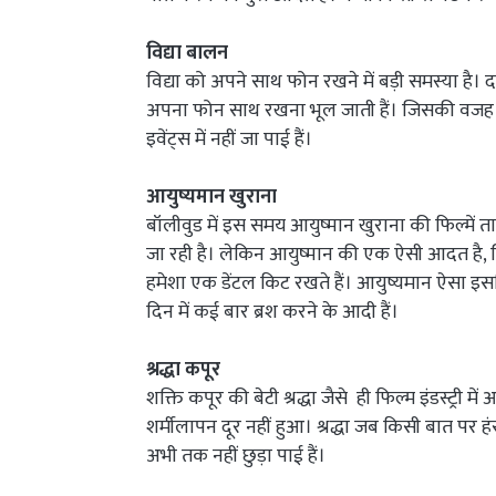
विद्या बालन
विद्या को अपने साथ फोन रखने में बड़ी समस्या है
अपना फोन साथ रखना भूल जाती हैं। जिसकी वजह से 
इवेंट्स में नहीं जा पाई हैं।
आयुष्यमान खुराना
बॉलीवुड में इस समय आयुष्मान खुराना की फिल्में त
जा रही है। लेकिन आयुष्मान की एक ऐसी आदत है, जि
हमेशा एक डेंटल किट रखते हैं। आयुष्यमान ऐसा इसलि
दिन में कई बार ब्रश करने के आदी हैं।
श्रद्धा कपूर
शक्ति कपूर की बेटी श्रद्धा जैसे ही फिल्म इंडस्ट्री म
शर्मीलापन दूर नहीं हुआ। श्रद्धा जब किसी बात पर हं
अभी तक नहीं छुड़ा पाई हैं।