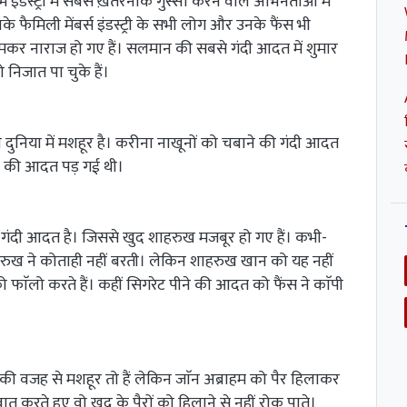
 इंडस्ट्री में सबसे ख़तरनाक गुस्सा करने वाले अभिनेताओं में
फैमिली मेंबर्स इंडस्ट्री के सभी लोग और उनके फैंस भी
कर नाराज हो गए हैं। सलमान की सबसे गंदी आदत में शुमार
निजात पा चुके हैं।
दुनिया में मशहूर है। करीना नाखूनों को चबाने की गंदी आदत
ने की आदत पड़ गई थी।
गंदी आदत है। जिससे खुद शाहरुख मजबूर हो गए हैं। कभी-
ाहरुख ने कोताही नहीं बरती। लेकिन शाहरुख खान को यह नहीं
फाॅलो करते हैं। कहीं सिगरेट पीने की आदत को फैंस ने काॅपी
 की वजह से मशहूर तो हैं लेकिन जाॅन अब्राहम को पैर हिलाकर
करते हुए वो खुद के पैरों को हिलाने से नहीं रोक पाते।