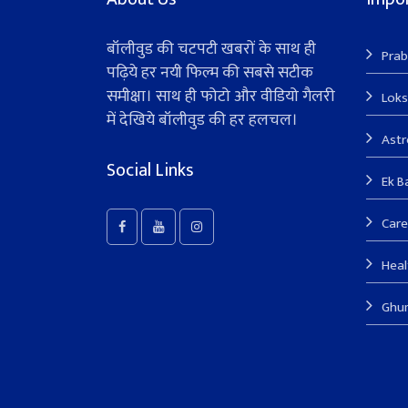
बॉलीवुड की चटपटी खबरों के साथ ही
Prab
पढ़िये हर नयी फिल्म की सबसे सटीक
समीक्षा। साथ ही फोटो और वीडियो गैलरी
Lok
में देखिये बॉलीवुड की हर हलचल।
Ast
Social Links
Ek B
Care
Heal
Ghu