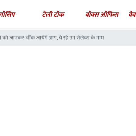
गॉसिप
टेली टॉक
बॉक्स ऑफिस
वेब
ं को जानकर चौंक जायेंगे आप, ये रहे उन सेलेब्स के नाम