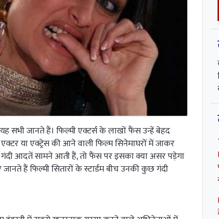
ह सभी जानते हैं। फिल्मी एक्टर्स के लाखों फैंस उन्हें बेहद
 एक्टर या एक्ट्रेस की आने वाली फिल्म सिनेमाघरों में जाकर
की गंदी आदतें सामने आती हैं, तो फैंस पर इसका क्या असर पड़ेगा
नते हैं फिल्मी सितारों के स्टार्डम बीच उनकी कुछ गंदी