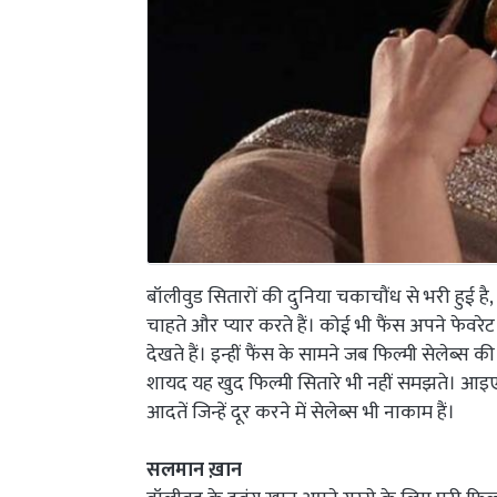
बॉलीवुड सितारों की दुनिया चकाचौंध से भरी हुई है, य
चाहते और प्यार करते हैं। कोई भी फैंस अपने फेवरेट
देखते हैं। इन्हीं फैंस के सामने जब फिल्मी सेलेब्स 
शायद यह खुद फिल्मी सितारे भी नहीं समझते। आइए जा
आदतें जिन्हें दूर करने में सेलेब्स भी नाकाम हैं।
सलमान ख़ान