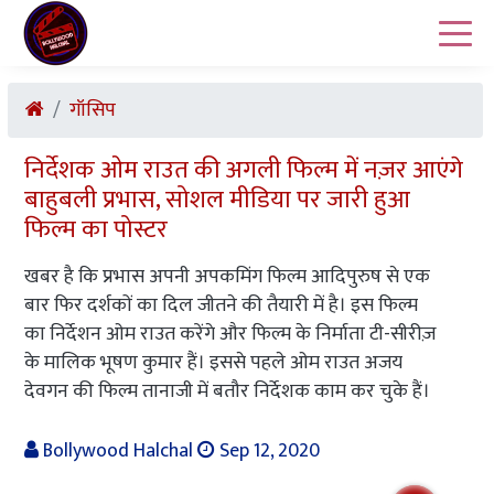
गॉसिप
निर्देशक ओम राउत की अगली फिल्म में नज़र आएंगे
बाहुबली प्रभास, सोशल मीडिया पर जारी हुआ
फिल्म का पोस्टर
खबर है कि प्रभास अपनी अपकमिंग फिल्म आदिपुरुष से एक
बार फिर दर्शकों का दिल जीतने की तैयारी में है। इस फिल्म
का निर्देशन ओम राउत करेंगे और फिल्म के निर्माता टी-सीरीज़
के मालिक भूषण कुमार हैं। इससे पहले ओम राउत अजय
देवगन की फिल्म तानाजी में बतौर निर्देशक काम कर चुके हैं।
Bollywood Halchal
Sep 12, 2020