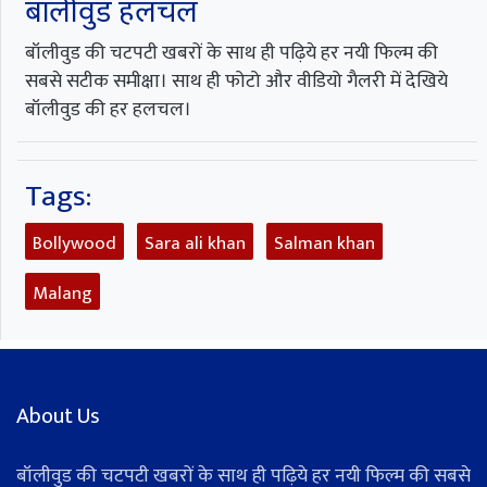
बॉलीवुड हलचल
बॉलीवुड की चटपटी खबरों के साथ ही पढ़िये हर नयी फिल्म की
सबसे सटीक समीक्षा। साथ ही फोटो और वीडियो गैलरी में देखिये
बॉलीवुड की हर हलचल।
Tags:
Bollywood
Sara ali khan
Salman khan
Malang
About Us
बॉलीवुड की चटपटी खबरों के साथ ही पढ़िये हर नयी फिल्म की सबसे