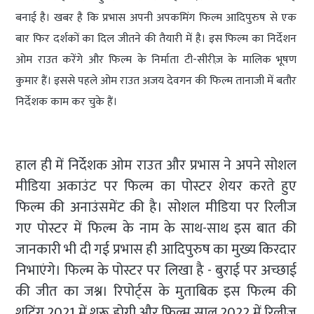
बनाई है। खबर है कि प्रभास अपनी अपकमिंग फिल्म आदिपुरुष से एक
बार फिर दर्शकों का दिल जीतने की तैयारी में है। इस फिल्म का निर्देशन
ओम राउत करेंगे और फिल्म के निर्माता टी-सीरीज़ के मालिक भूषण
कुमार हैं। इससे पहले ओम राउत अजय देवगन की फिल्म तानाजी में बतौर
निर्देशक काम कर चुके हैं।
हाल ही में निर्देशक ओम राउत और प्रभास ने अपने सोशल
मीडिया अकाउंट पर फिल्म का पोस्टर शेयर करते हुए
फिल्म की अनाउंसमेंट की है। सोशल मीडिया पर रिलीज
गए पोस्टर में फिल्म के नाम के साथ-साथ इस बात की
जानकारी भी दी गई प्रभास ही आदिपुरुष का मुख्य किरदार
निभाएंगे। फिल्म के पोस्टर पर लिखा है - बुराई पर अच्छाई
की जीत का जश्न। रिपोर्ट्स के मुताबिक इस फिल्म की
शूटिंग 2021 में शुरू होगी और फिल्म साल 2022 में रिलीज़