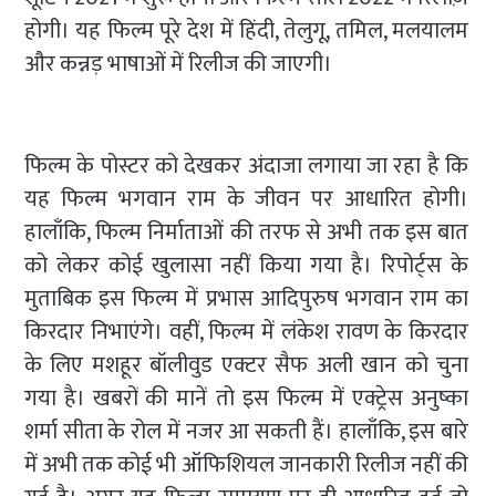
होगी। यह फिल्म पूरे देश में हिंदी, तेलुगू, तमिल, मलयालम
और कन्नड़ भाषाओं में रिलीज की जाएगी।
फिल्म के पोस्टर को देखकर अंदाजा लगाया जा रहा है कि
यह फिल्म भगवान राम के जीवन पर आधारित होगी।
हालाँकि, फिल्म निर्माताओं की तरफ से अभी तक इस बात
को लेकर कोई खुलासा नहीं किया गया है। रिपोर्ट्स के
मुताबिक इस फिल्म में प्रभास आदिपुरुष भगवान राम का
किरदार निभाएंगे। वहीं, फिल्म में लंकेश रावण के किरदार
के लिए मशहूर बॉलीवुड एक्टर सैफ अली खान को चुना
गया है। खबरों की मानें तो इस फिल्म में एक्ट्रेस अनुष्का
शर्मा सीता के रोल में नजर आ सकती हैं। हालाँकि, इस बारे
में अभी तक कोई भी ऑफिशियल जानकारी रिलीज नहीं की