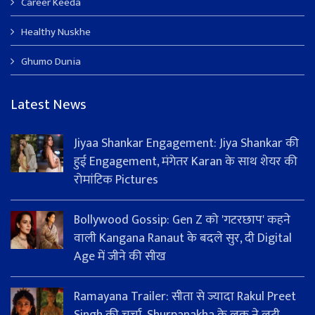
Career Keeda
Healthy Nuskhe
Ghumo Dunia
Latest News
Jiyaa Shankar Engagement: Jiya Shankar की
हुई Engagement, मंगेतर Karan के साथ शेयर की
रोमांटिक Pictures
Bollywood Gossip: Gen Z को 'गटरछाप' कहने
वाली Kangana Ranaut के बदले सुर, दी Digital
Age में जीने की सीख
Ramayana Trailer: सीता से ज्यादा Rakul Preet