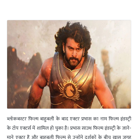
ब्लॉकबस्टर फिल्म बाहुबली के बाद एक्टर प्रभास का नाम फिल्म इंडस्ट्री
के टॉप एक्टर्स में शामिल हो चुका है। प्रभास साउथ फिल्म इंडस्ट्री के जाने-
माने एक्टर हैं और बाहुबली फिल्म से उन्होंने दर्शकों के बीच खास जगह