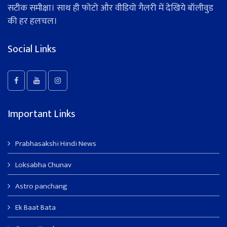
सटीक समीक्षा। साथ ही फोटो और वीडियो गैलरी में देखिये बॉलीवुड
की हर हलचल।
Social Links
Important Links
Prabhasakshi Hindi News
Loksabha Chunav
Astro panchang
Ek Baat Bata