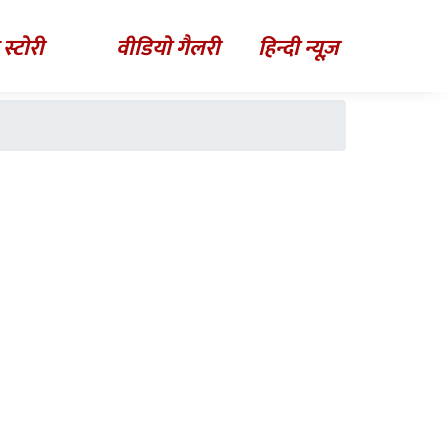
 स्टोरी
वीडियो गैलरी
हिन्दी न्यूज़