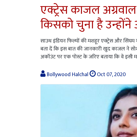
एक्ट्रेस काजल अग्रवाल 
किसको चुना है उन्हों
साउथ इंडियन फिल्मों की मशहूर एक्ट्रेस और सिंघम
बता दें कि इस बात की जानकारी खुद काजल ने सोशल 
अकॉउंट पर एक पोस्ट के जरिए बताया कि वे इसी महीने
Bollywood Halchal
Oct 07, 2020