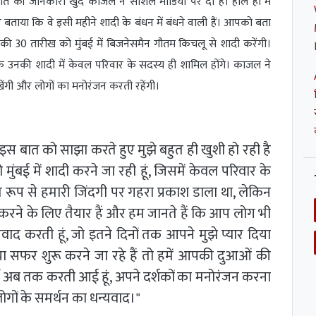
बात की जानकारी खुद काजल ने सोशल मीडिया पर दी है। हाल ही में
 बताया कि वे इसी महीने शादी के बंधन में बंधने वाली हैं। आपको बता
 की 30 तारीख को मुंबई में बिजनेसमैन गौतम किचलू से शादी करेंगी।
ि उनकी शादी में केवल परिवार के सदस्य ही शामिल होंगे। काजल ने
खेंगी और लोगों का मनोरंजन करती रहेंगी।
 "इस बात को साझा करते हुए मुझे बहुत ही खुशी हो रही है
ुंबई में शादी करने जा रही हूं, जिसमें केवल परिवार के
ित रूप से हमारी जिंदगी पर गहरा प्रकाश डाला था, लेकिन
ने के लिए तैयार हैं और हम जानते हैं कि आप लोग भी
यवाद करती हूं, जो इतने दिनों तक आपने मुझे प्यार दिया
ा सफर शुरू करने जा रहे हैं तो हमें आपकी दुआओं की
 मैं अब तक करती आई हूं, अपने दर्शकों का मनोरंजन करना
गों के समर्थन का धन्यवाद।"