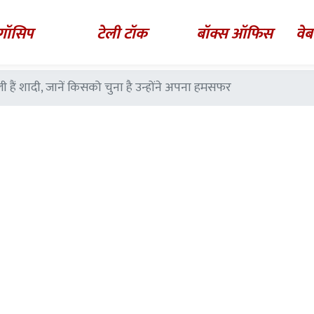
गॉसिप
टेली टॉक
बॉक्स ऑफिस
वेब
 हैं शादी, जानें किसको चुना है उन्होंने अपना हमसफर