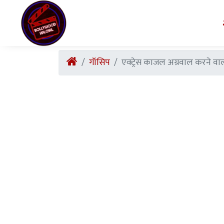
गॉसिप
एक्ट्रेस काजल अग्रवाल करने वाली