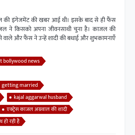
की इंगेजमेंट की खबर आई थी। इसके बाद से ही फैंस
ाजल ने किसको अपना जीवनसाथी चुना है। काजल की
ानने वाले और फैंस ने उन्हें शादी की बधाई और शुभकामनाएँ
st bollywood news
l getting married
kajal aggarwal husband
एक्ट्रेस काजल अग्रवाल की शादी
हो रही है