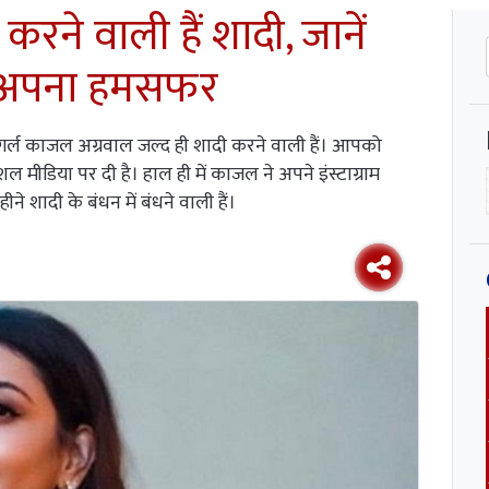
करने वाली हैं शादी, जानें
ने अपना हमसफर
 गर्ल काजल अग्रवाल जल्द ही शादी करने वाली हैं। आपको
मीडिया पर दी है। हाल ही में काजल ने अपने इंस्टाग्राम
 शादी के बंधन में बंधने वाली हैं।