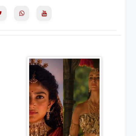
Ramayana Trailer: सीता से