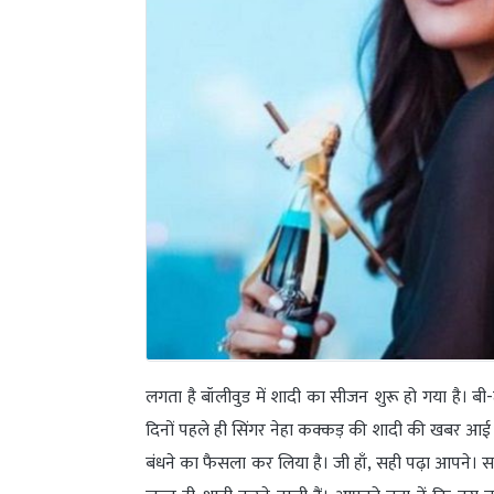
लगता है बॉलीवुड में शादी का सीजन शुरू हो गया है। ब
दिनों पहले ही सिंगर नेहा कक्कड़ की शादी की खबर आई थ
बंधने का फैसला कर लिया है। जी हाँ, सही पढ़ा आपने। सा