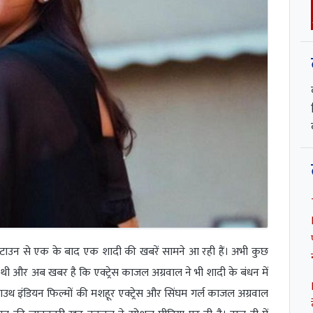
ी-टाउन से एक के बाद एक शादी की खबरें सामने आ रही हैं। अभी कुछ
ी और अब खबर है कि एक्ट्रेस काजल अग्रवाल ने भी शादी के बंधन में
उथ इंडियन फिल्मों की मशहूर एक्ट्रेस और सिंघम गर्ल काजल अग्रवाल