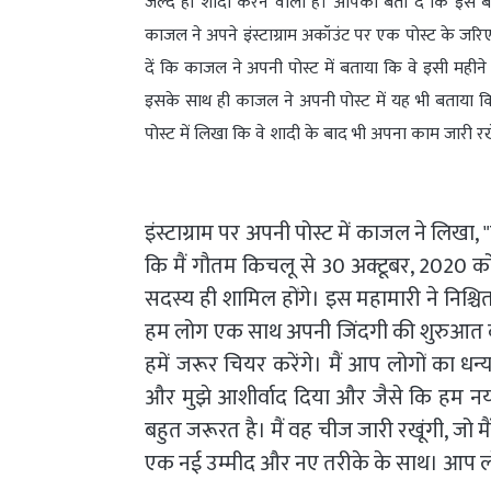
जल्द ही शादी करने वाली हैं। आपको बता दें कि इस 
काजल ने अपने इंस्टाग्राम अकॉउंट पर एक पोस्ट के जरिए
दें कि काजल ने अपनी पोस्ट में बताया कि वे इसी महीने
इसके साथ ही काजल ने अपनी पोस्ट में यह भी बताया क
पोस्ट में लिखा कि वे शादी के बाद भी अपना काम जारी र
इंस्टाग्राम पर अपनी पोस्ट में काजल ने लिखा,
कि मैं गौतम किचलू से 30 अक्टूबर, 2020 को म
सदस्य ही शामिल होंगे। इस महामारी ने निश्च
हम लोग एक साथ अपनी जिंदगी की शुरुआत कर
हमें जरूर चियर करेंगे। मैं आप लोगों का धन्
और मुझे आशीर्वाद दिया और जैसे कि हम नय
बहुत जरूरत है। मैं वह चीज जारी रखूंगी, जो
एक नई उम्मीद और नए तरीके के साथ। आप लो