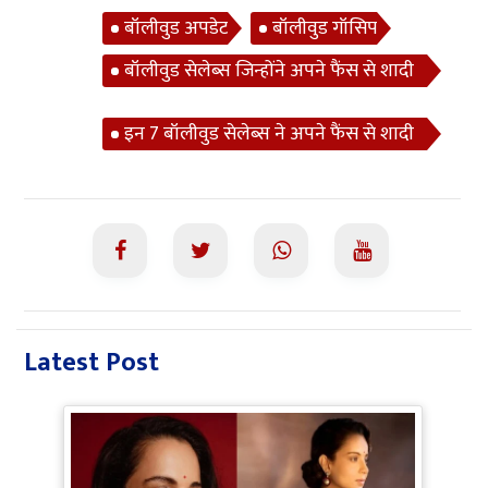
बॉलीवुड अपडेट
बॉलीवुड गॉसिप
बॉलीवुड सेलेब्स जिन्होंने अपने फैंस से शादी
की है
इन 7 बॉलीवुड सेलेब्स ने अपने फैंस से शादी
की है
Latest Post