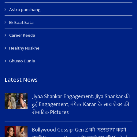
Astro panchang
Ek Baat Bata
Career Keeda
Healthy Nuskhe
Ghumo Dunia
Latest News
Jiyaa Shankar Engagement: Jiya Shankar की
हुई Engagement, मंगेतर Karan के साथ शेयर की
रोमांटिक Pictures
Bollywood Gossip: Gen Z को 'गटरछाप' कहने