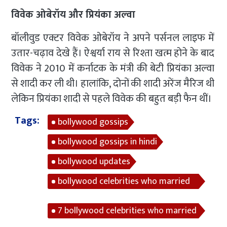
विवेक ओबेरॉय और प्रियंका अल्वा
बॉलीवुड एक्टर विवेक ओबेरॉय ने अपने पर्सनल लाइफ में
उतार-चढ़ाव देखे हैं। ऐश्वर्या राय से रिश्ता खत्म होने के बाद
विवेक ने 2010 में कर्नाटक के मंत्री की बेटी प्रियंका अल्वा
से शादी कर ली थी। हालांकि, दोनों की शादी अरेंज मैरिज थी
लेकिन प्रियंका शादी से पहले विवेक की बहुत बड़ी फैन थीं।
Tags:
bollywood gossips
bollywood gossips in hindi
bollywood updates
bollywood celebrities who married
their fans
7 bollywood celebrities who married
their fans