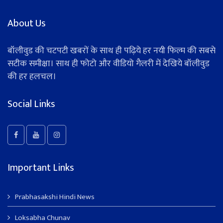
About Us
बॉलीवुड की चटपटी खबरों के साथ ही पढ़िये हर नयी फिल्म की सबसे
सटीक समीक्षा। साथ ही फोटो और वीडियो गैलरी में देखिये बॉलीवुड
की हर हलचल।
Social Links
Important Links
Prabhasakshi Hindi News
Loksabha Chunav