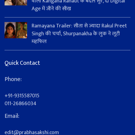
वाली Kangana Ranaut के बदले सुर, दी Digital
Age में जीने की सीख
Ramayana Trailer: सीता से ज्यादा Rakul Preet
Singh की चर्चा, Shurpanakha के लुक ने लूटी
महफिल
Quick Contact
Phone:
+91-9315587015
011-26866034
Email:
edit@prabhasakshi.com