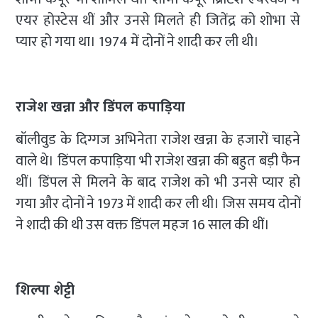
एयर होस्टेस थीं और उनसे मिलते ही जितेंद्र को शोभा से
प्यार हो गया था। 1974 में दोनों ने शादी कर ली थी।
राजेश खन्ना और डिंपल कपाड़िया
बॉलीवुड के दिग्गज अभिनेता राजेश खन्ना के हजारों चाहने
वाले थे। डिंपल कपाड़िया भी राजेश खन्ना की बहुत बड़ी फैन
थीं। डिंपल से मिलने के बाद राजेश को भी उनसे प्यार हो
गया और दोनों ने 1973 में शादी कर ली थी। जिस समय दोनों
ने शादी की थी उस वक्त डिंपल महज 16 साल की थीं।
शिल्पा शेट्टी