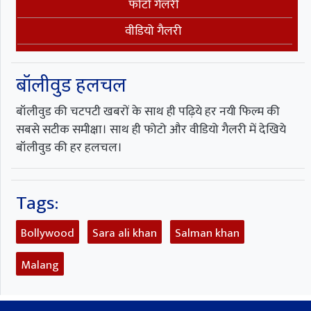
फोटो गैलरी
वीडियो गैलरी
बॉलीवुड हलचल
बॉलीवुड की चटपटी खबरों के साथ ही पढ़िये हर नयी फिल्म की
सबसे सटीक समीक्षा। साथ ही फोटो और वीडियो गैलरी में देखिये
बॉलीवुड की हर हलचल।
Tags:
Bollywood
Sara ali khan
Salman khan
Malang