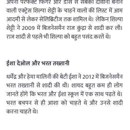
अपनी परफेक्ट फिगर और डांस से सबको दीवाना बनाने
वाली एक्ट्रेस शिल्पा शेट्टी के चाहने वालों की लिस्ट में आम
आदमी से लेकर सेलिब्रिटीज तक शामिल थे। लेकिन शिल्पा
शेट्टी ने 2009 में बिजनेसमैन राज कुंद्रा से शादी कर ली।
राज शादी से पहले भी शिल्पा को बहुत पसंद करते थे।
ईशा देओल और भरत तख्तानी
धर्मेंद्र और हेमा मालिनी की बेटी ईशा ने 2012 में बिजनेसमैन
भरत तख्तानी से शादी की थी। शायद बहुत कम ही लोग
जानते होंगे कि भरत और ईशा स्कूल में एक साथ पढ़ते थे।
भरत बचपन से ही आशा को चाहते थे और उनसे शादी
करना चाहते थे।