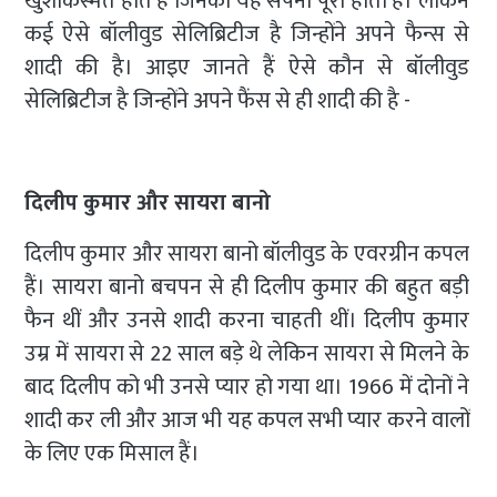
खुशकिस्मत होते हैं जिनका यह सपना पूरा होता है। लेकिन
कई ऐसे बॉलीवुड सेलिब्रिटीज है जिन्होंने अपने फैन्स से
शादी की है। आइए जानते हैं ऐसे कौन से बॉलीवुड
सेलिब्रिटीज है जिन्होंने अपने फैंस से ही शादी की है -
दिलीप कुमार और सायरा बानो
दिलीप कुमार और सायरा बानो बॉलीवुड के एवरग्रीन कपल
हैं। सायरा बानो बचपन से ही दिलीप कुमार की बहुत बड़ी
फैन थीं और उनसे शादी करना चाहती थीं। दिलीप कुमार
उम्र में सायरा से 22 साल बड़े थे लेकिन सायरा से मिलने के
बाद दिलीप को भी उनसे प्यार हो गया था। 1966 में दोनों ने
शादी कर ली और आज भी यह कपल सभी प्यार करने वालों
के लिए एक मिसाल हैं।