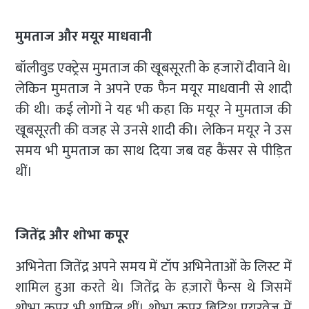
मुमताज और मयूर माधवानी
बॉलीवुड एक्ट्रेस मुमताज की खूबसूरती के हजारों दीवाने थे।
लेकिन मुमताज ने अपने एक फैन मयूर माधवानी से शादी
की थी। कई लोगों ने यह भी कहा कि मयूर ने मुमताज की
खूबसूरती की वजह से उनसे शादी की। लेकिन मयूर ने उस
समय भी मुमताज का साथ दिया जब वह कैंसर से पीड़ित
थीं।
जितेंद्र और शोभा कपूर
अभिनेता जितेंद्र अपने समय में टॉप अभिनेताओं के लिस्ट में
शामिल हुआ करते थे। जितेंद्र के हज़ारों फैन्स थे जिसमें
शोभा कपूर भी शामिल थीं। शोभा कपूर ब्रिटिश एयरवेज में