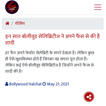
गॉसिप
इन सात बॉलीवुड सेलिब्रिटीज ने अपने फैंस से की है
शादी
हर फैन अपने फेवरेट सेलेब्रिटी के सपने देखता है। लेकिन कुछ
ही ऐसे खुशकिस्मत होते हैं जिनका यह सपना पूरा होता है।
लेकिन कई ऐसे बॉलीवुड सेलिब्रिटीज है जिन्होंने अपने फैन्स से
शादी की है।
Bollywood Halchal
May 21, 2021