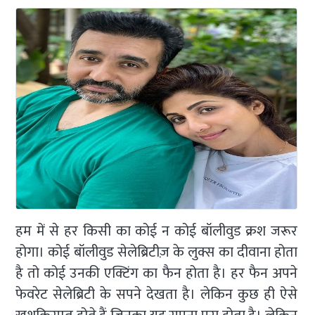
हम में से हर किसी का कोई न कोई बॉलीवुड क्रश जरूर
होगा। कोई बॉलीवुड सेलेब्रिटीज़ के लुक्स का दीवाना होता
है तो कोई उनकी एक्टिंग का फैन होता है। हर फैन अपने
फेवरेट सेलेब्रिटी के सपने देखता है। लेकिन कुछ ही ऐसे